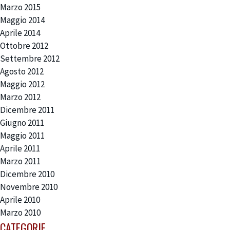
Marzo 2015
Maggio 2014
Aprile 2014
Ottobre 2012
Settembre 2012
Agosto 2012
Maggio 2012
Marzo 2012
Dicembre 2011
Giugno 2011
Maggio 2011
Aprile 2011
Marzo 2011
Dicembre 2010
Novembre 2010
Aprile 2010
Marzo 2010
CATEGORIE