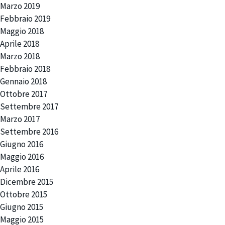
Marzo 2019
CONSORZIO
Febbraio 2019
Maggio 2018
PROSCIUTTO
Aprile 2018
Marzo 2018
PRODUTTORI
Febbraio 2018
NEWS
Gennaio 2018
Ottobre 2017
RICETTE
Settembre 2017
Marzo 2017
CONTATTI
Settembre 2016
Giugno 2016
Maggio 2016
Elenco documenti
Aprile 2016
Dicembre 2015
En
Es
De
Ottobre 2015
Giugno 2015
Maggio 2015