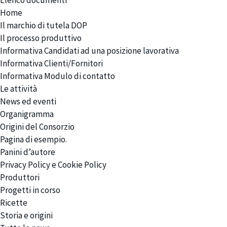
Elenco documenti
Home
Il marchio di tutela DOP
Il processo produttivo
Informativa Candidati ad una posizione lavorativa
Informativa Clienti/Fornitori
Informativa Modulo di contatto
Le attività
News ed eventi
Organigramma
Origini del Consorzio
Pagina di esempio.
Panini d’autore
Privacy Policy e Cookie Policy
Produttori
Progetti in corso
Ricette
Storia e origini