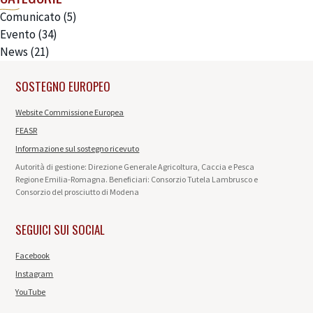
Comunicato
(5)
Evento
(34)
News
(21)
SOSTEGNO EUROPEO
Website Commissione Europea
FEASR
Informazione sul sostegno ricevuto
Autorità di gestione: Direzione Generale Agricoltura, Caccia e Pesca
Regione Emilia-Romagna. Beneficiari: Consorzio Tutela Lambrusco e
Consorzio del prosciutto di Modena
SEGUICI SUI SOCIAL
Facebook
Instagram
YouTube