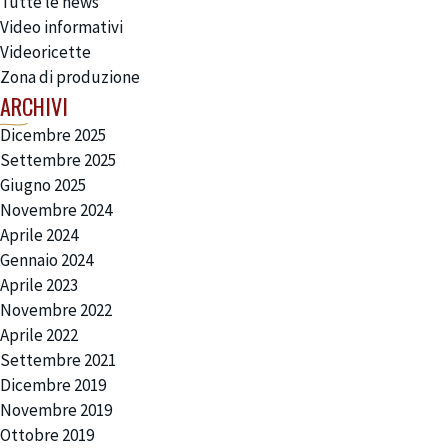
Tutte le news
Video informativi
Videoricette
Zona di produzione
ARCHIVI
Dicembre 2025
Settembre 2025
Giugno 2025
Novembre 2024
Aprile 2024
Gennaio 2024
Aprile 2023
Novembre 2022
Aprile 2022
Settembre 2021
Dicembre 2019
Novembre 2019
HOME
Ottobre 2019