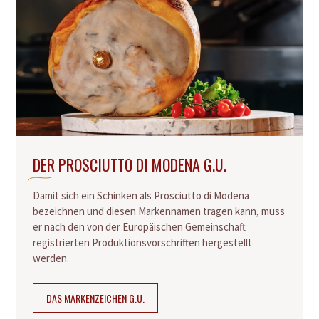
DER PROSCIUTTO DI MODENA G.U.
Damit sich ein Schinken als Prosciutto di Modena
bezeichnen und diesen Markennamen tragen kann, muss
er nach den von der Europäischen Gemeinschaft
registrierten Produktionsvorschriften hergestellt
werden.
DAS MARKENZEICHEN G.U.