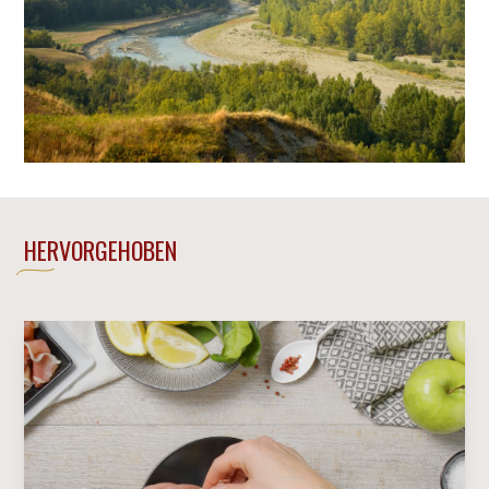
HERVORGEHOBEN