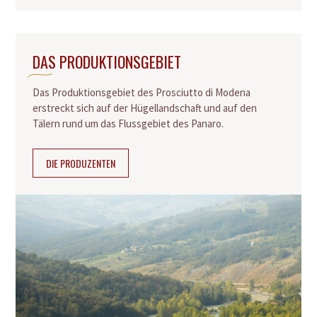
DAS PRODUKTIONSGEBIET
Das Produktionsgebiet des Prosciutto di Modena
erstreckt sich auf der Hügellandschaft und auf den
Tälern rund um das Flussgebiet des Panaro.
DIE PRODUZENTEN