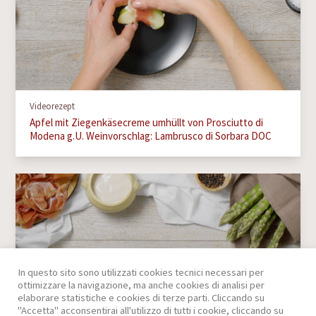
Videorezept
Apfel mit Ziegenkäsecreme umhüllt von Prosciutto di
Modena g.U. Weinvorschlag: Lambrusco di Sorbara DOC
In questo sito sono utilizzati cookies tecnici necessari per
ottimizzare la navigazione, ma anche cookies di analisi per
elaborare statistiche e cookies di terze parti. Cliccando su
"Accetta" acconsentirai all'utilizzo di tutti i cookie, cliccando su