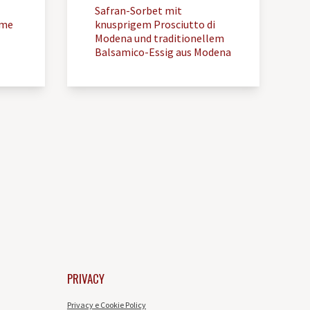
Safran-Sorbet mit
eme
knusprigem Prosciutto di
Modena und traditionellem
Balsamico-Essig aus Modena
PRIVACY
Privacy e Cookie Policy