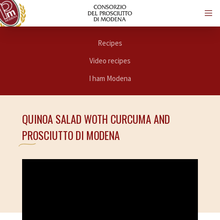
Recipes
Video recipes
I ham Modena
QUINOA SALAD WOTH CURCUMA AND
PROSCIUTTO DI MODENA