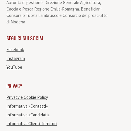
Autorità di gestione: Direzione Generale Agricoltura,
Caccia e Pesca Regione Emilia-Romagna. Beneficiari:
Consorzio Tutela Lambrusco e Consorzio del prosciutto
di Modena
SEGUICI SUI SOCIAL
Facebook
Instagram
YouTube
PRIVACY
Privacy e Cookie Policy
Informativa «Contatti»
Informativa «Candidati»
Informativa Clienti-fornitori