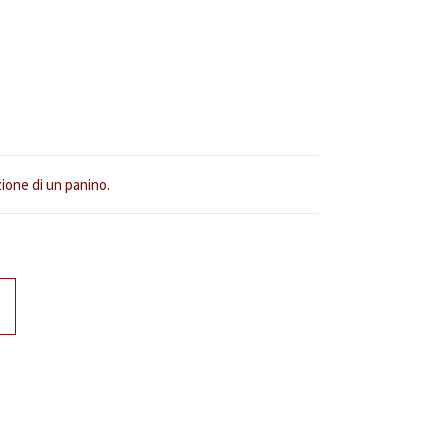
zione di un panino.