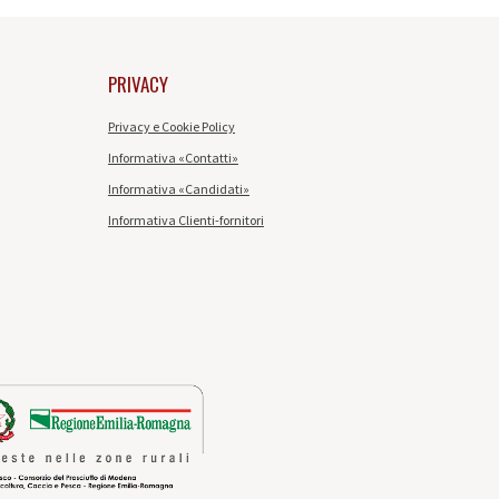
PRIVACY
Privacy e Cookie Policy
Informativa «Contatti»
Informativa «Candidati»
Informativa Clienti-fornitori