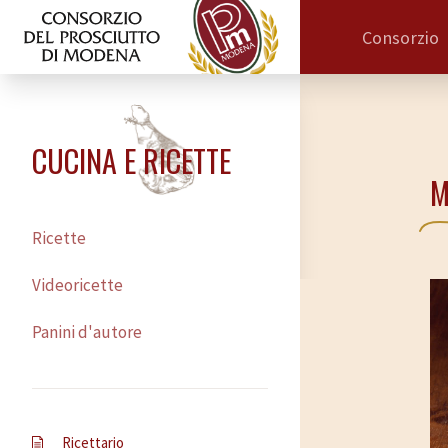
Consorzio
CUCINA E RICETTE
M
Ricette
Videoricette
Panini d'autore
Ricettario