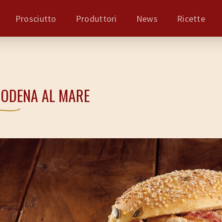
Prosciutto
Produttori
News
Ricette
ODENA AL MARE